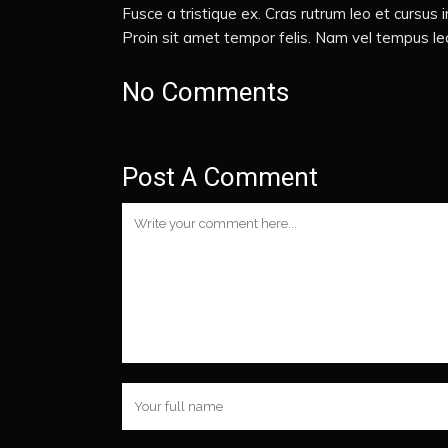
Fusce a tristique ex. Cras rutrum leo et cursus
Proin sit amet tempor felis. Nam vel tempus lec
No Comments
Post A Comment