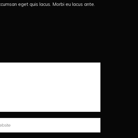
ccumsan eget quis lacus. Morbi eu lacus ante.